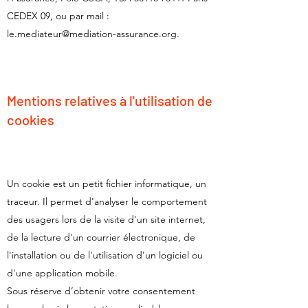
CEDEX 09, ou par mail :
le.mediateur@mediation-assurance.org
.
Mentions relatives à l'utilisation de
cookies
Un cookie est un petit fichier informatique, un
traceur. Il permet d'analyser le comportement
des usagers lors de la visite d'un site internet,
de la lecture d'un courrier électronique, de
l'installation ou de l'utilisation d'un logiciel ou
d'une application mobile.
Sous réserve d’obtenir votre consentement