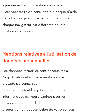
ligne nécessitant l’utilisation de cookies.
Il est nécessaire de consulter la rubrique d’aide
de votre navigateur, car la configuration de
chaque navigateur est différente pour la
gestion des cookies.
Mentions relatives à l'utilisation de
données personnelles
Les données recueillies sont nécessaires à
l'appréciation et au traitement de votre
d'étude personnalisée.
Ces données font l'objet de traitements
informatiques par notre cabinet pour les
besoins de l'étude, de la
proposition et la souscription de votre contrat