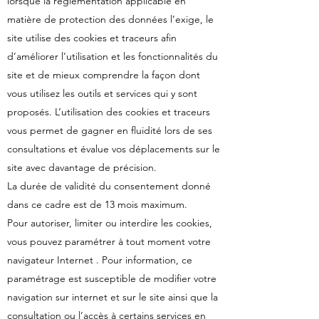
lorsque la réglementation applicable en
matière de protection des données l’exige, le
site utilise des cookies et traceurs afin
d’améliorer l’utilisation et les fonctionnalités du
site et de mieux comprendre la façon dont
vous utilisez les outils et services qui y sont
proposés. L’utilisation des cookies et traceurs
vous permet de gagner en fluidité lors de ses
consultations et évalue vos déplacements sur le
site avec davantage de précision.
La durée de validité du consentement donné
dans ce cadre est de 13 mois maximum.
Pour autoriser, limiter ou interdire les cookies,
vous pouvez paramétrer à tout moment votre
navigateur Internet . Pour information, ce
paramétrage est susceptible de modifier votre
navigation sur internet et sur le site ainsi que la
consultation ou l’accès à certains services en